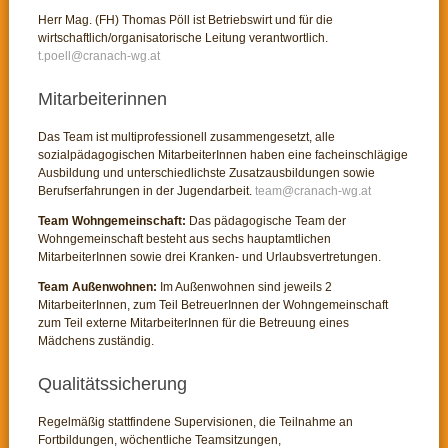
Herr Mag. (FH) Thomas Pöll ist Betriebswirt und für die
wirtschaftlich/organisatorische Leitung verantwortlich.
Mitarbeiterinnen
Das Team ist multiprofessionell zusammengesetzt, alle
sozialpädagogischen MitarbeiterInnen haben eine facheinschlägige
Ausbildung und unterschiedlichste Zusatzausbildungen sowie
Berufserfahrungen in der Jugendarbeit.
Team Wohngemeinschaft:
Das pädagogische Team der
Wohngemeinschaft besteht aus sechs hauptamtlichen
MitarbeiterInnen sowie drei Kranken- und Urlaubsvertretungen.
Team Außenwohnen:
Im Außenwohnen sind jeweils 2
MitarbeiterInnen, zum Teil BetreuerInnen der Wohngemeinschaft
zum Teil externe MitarbeiterInnen für die Betreuung eines
Mädchens zuständig.
Qualitätssicherung
Regelmäßig stattfindene Supervisionen, die Teilnahme an
Fortbildungen, wöchentliche Teamsitzungen,