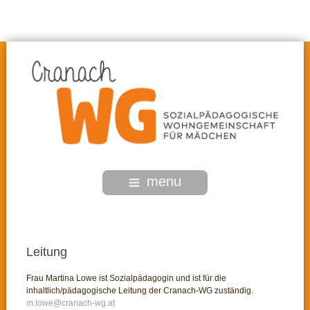
menu
Leitung
Frau Martina Lowe ist Sozialpädagogin und ist für die
inhaltlich/pädagogische Leitung der Cranach-WG zuständig.